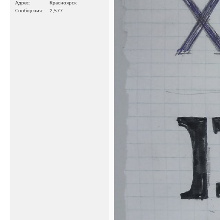
Адрес
Красноярск
Сообщения
2,577