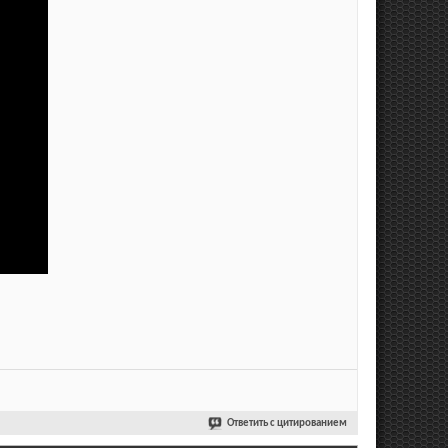
Ответить с цитированием