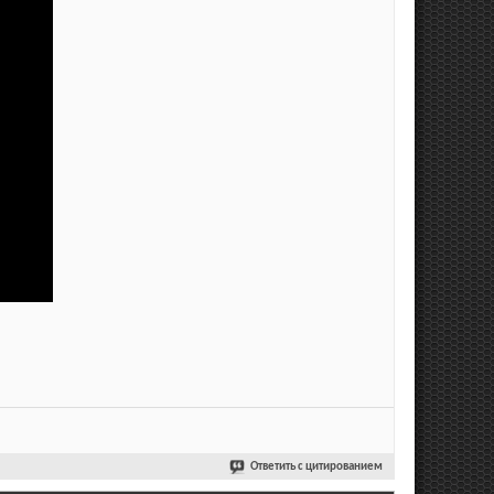
Ответить с цитированием