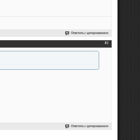
Ответить с цитированием
#2
Ответить с цитированием