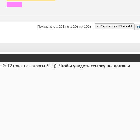
Страница 41 из 41
Показано с 1,201 по 1,208 из 1208
 2012 года, на котором был)))
Чтобы увидеть ссылку вы должны