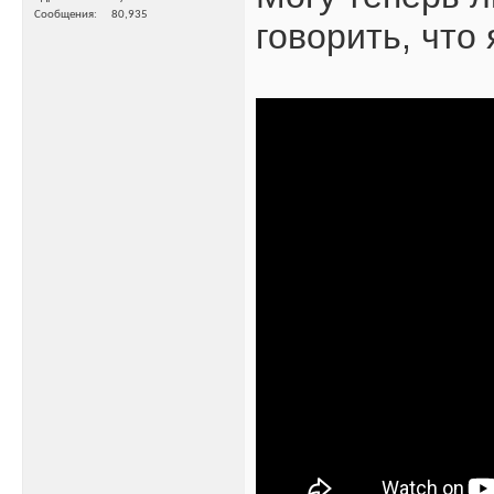
Сообщения
80,935
говорить, что