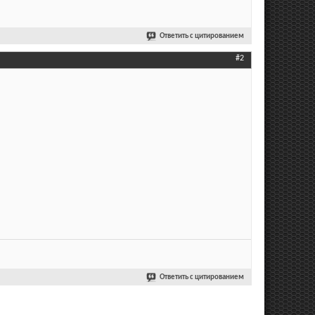
Ответить с цитированием
#2
Ответить с цитированием