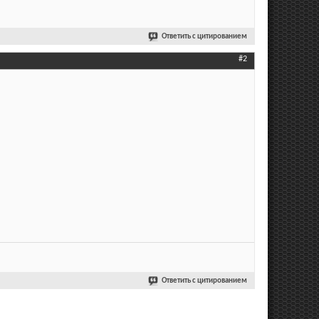
Ответить с цитированием
#2
Ответить с цитированием