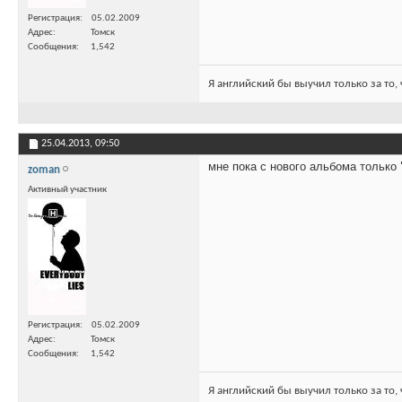
Регистрация
05.02.2009
Адрес
Томск
Сообщения
1,542
Я английский бы выучил только за то,
25.04.2013,
09:50
мне пока с нового альбома только
zoman
Активный участник
Регистрация
05.02.2009
Адрес
Томск
Сообщения
1,542
Я английский бы выучил только за то,