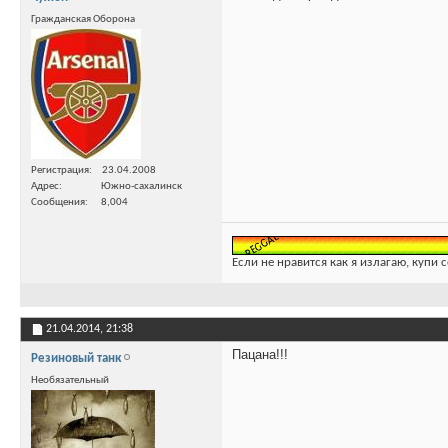
Гражданская Оборона
Регистрация
23.04.2008
Адрес
Южно-сахалинск
Сообщения
8,004
Если не нравится как я излагаю, купи 
21.04.2014,
21:38
Пацана!!!
Резиновый танк
Необязательный