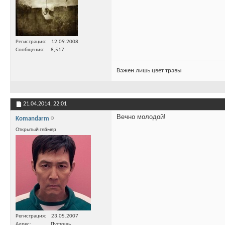
Регистрация
12.09.2008
Сообщения
8,517
Важен лишь цвет травы
21.04.2014,
22:01
Вечно молодой!
Komandarm
Открытый геймер
Регистрация
23.05.2007
Адрес
Пустошь