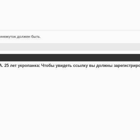
ромежуток должен быть.
25 лет укропанка:
Чтобы увидеть ссылку вы должны зарегистрир