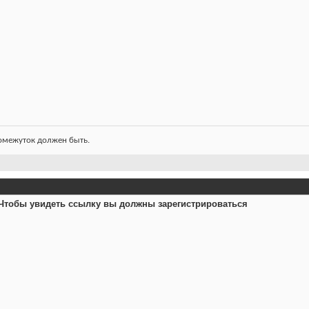
ромежуток должен быть.
Чтобы увидеть ссылку вы должны зарегистрироваться