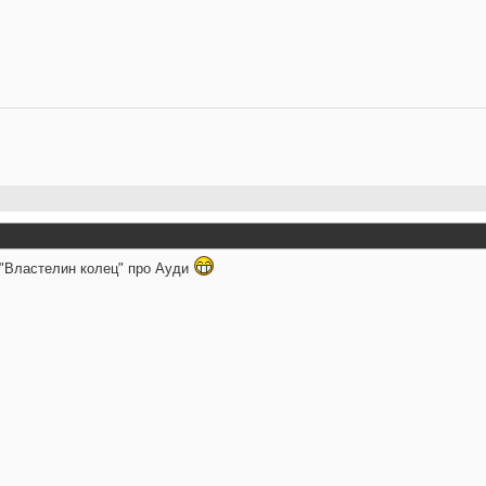
"Властелин колец" про Ауди