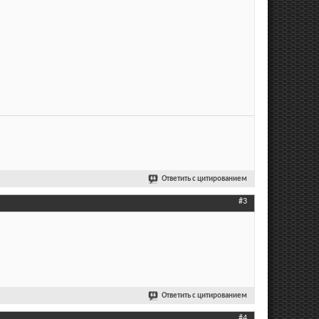
Ответить с цитированием
#3
Ответить с цитированием
#4