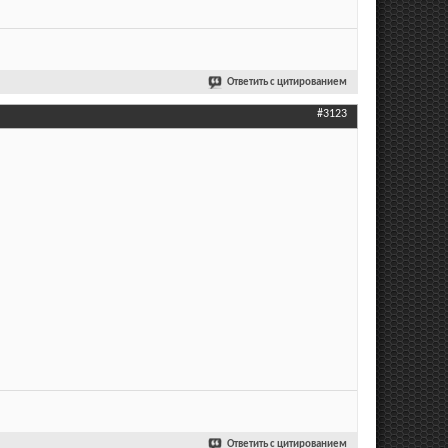
Ответить с цитированием
#3123
Ответить с цитированием