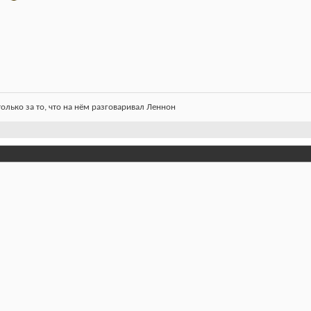
олько за то, что на нём разговаривал Леннон