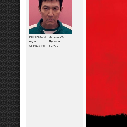
Регистрация
23.05.2007
Адрес
Пустошь
Сообщения
80,935