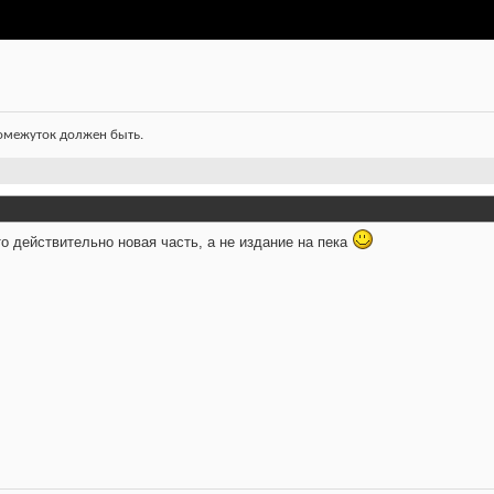
ромежуток должен быть.
о действительно новая часть, а не издание на пека