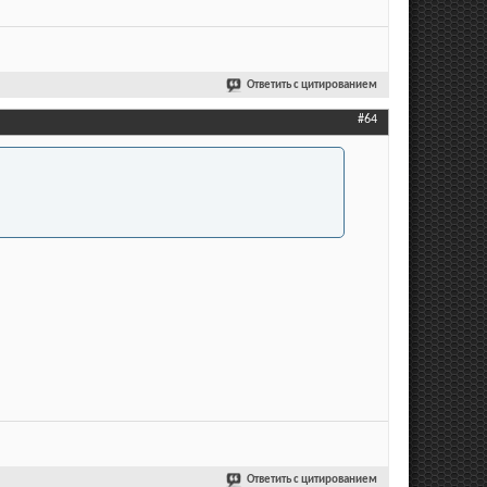
Ответить с цитированием
#64
Ответить с цитированием