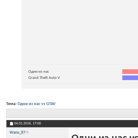
Одни из нас
Grand Theft Auto V
Тема:
Одни из нас vs GTAV
04.01.2016,
17:00
Wano_87