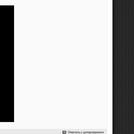
Ответить с цитированием