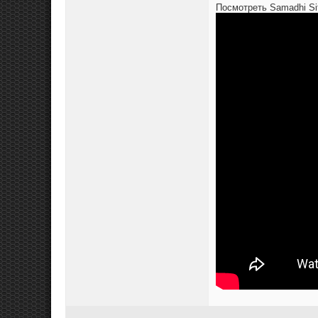
Посмотреть Samadhi Sit