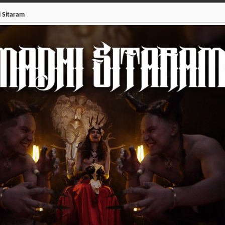
 Sitaram