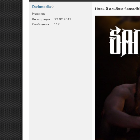
Darkmedia
Новый альбом Samadhi
Новичок
Регистрация
22.02.2017
Сообщения
117