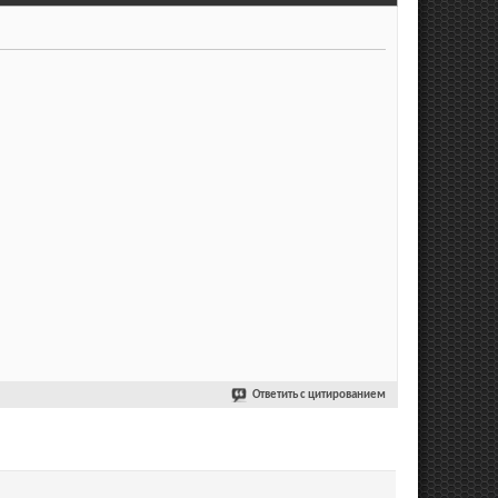
Ответить с цитированием