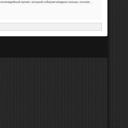
ультимедийный проект, который собирает воедино музыку, поэзию...