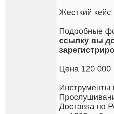
Жесткий кейс 
Подробные ф
ссылку вы д
зарегистрир
Цена 120 000
Инструменты 
Прослушивани
Доставка по Р