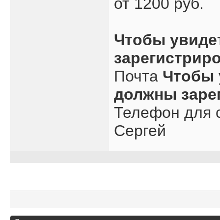
от 1200 руб.
Чтобы увиде
зарегистрир
Почта
Чтобы 
должны заре
Телефон для с
Сергей